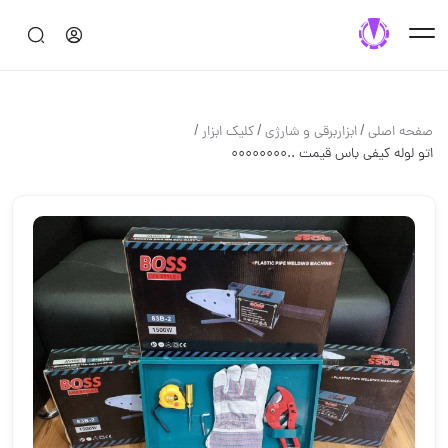
/
/
/
صفحه اصلی
ابزاربرقی و شارژی
کلیک ابزار
اتو لوله کیفی باس قیمت ..۰۰۰۰۰۰۰۰