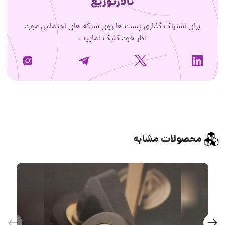
تالارتوزیع
برای اشتراک گذاری پست ها روی شبکه های اجتماعی مورد
نظر خود کلیک نمایید.
محصولات مشابه