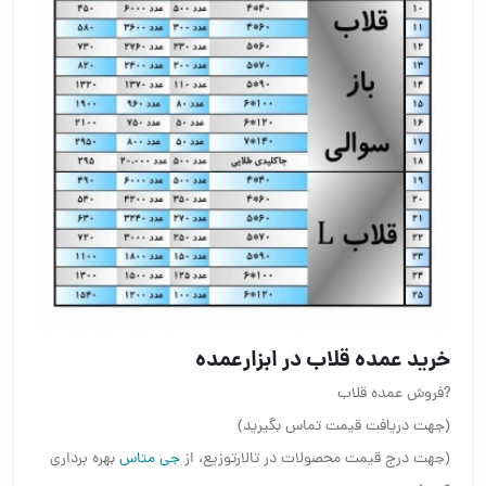
خرید عمده قلاب در ابزارعمده
?فروش عمده قلاب
(جهت دریافت قیمت تماس بگیرید)
(جهت درج قیمت محصولات در تالارتوزیع، از
جی متاس
بهره برداری