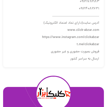
۰۹۱۲۱۷۸۲۱۸۳
۰۹۱۲۴۰۸۲۶۳۱
.................................................
آدرس سایت(دارای نماد اعتماد الکترونیک)
www.click-abzar.com
https://www.instagram.com/clickabzar
t.me/clickabzar
فروش بصورت حضوری و غیر حضوری
ارسال به سراسر کشور