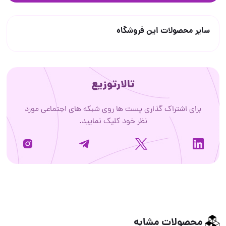
سایر محصولات این فروشگاه
تالارتوزیع
برای اشتراک گذاری پست ها روی شبکه های اجتماعی مورد
نظر خود کلیک نمایید.
محصولات مشابه