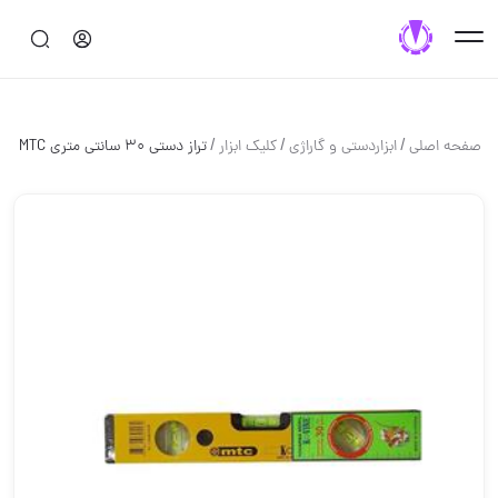
/
/
/
صفحه اصلی
ابزاردستی و گاراژی
کلیک ابزار
تراز دستی 30 سانتی متری MTC