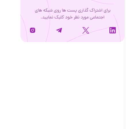
برای اشتراک گذاری پست ها روی شبکه های
اجتماعی مورد نظر خود کلیک نمایید.