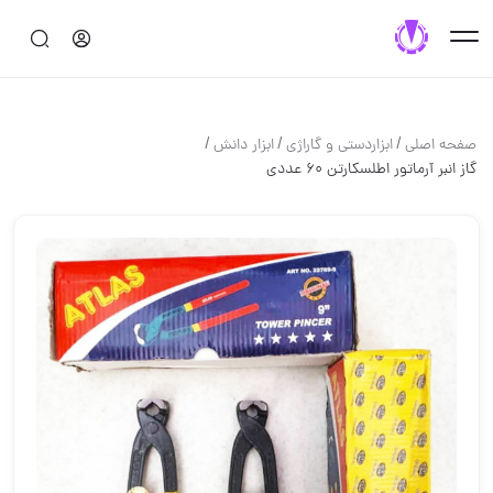
/
/
/
صفحه اصلی
ابزاردستی و گاراژی
ابزار دانش
گاز انبر آرماتور اطلسکارتن ۶۰ عددی