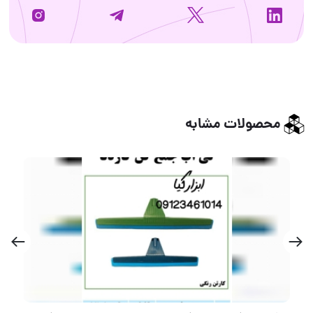
محصولات مشابه