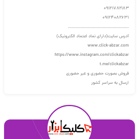
۰۹۱۲۱۷۸۲۱۸۳
۰۹۱۲۴۰۸۲۶۳۱
.................................................
آدرس سایت(دارای نماد اعتماد الکترونیک)
www.click-abzar.com
https://www.instagram.com/clickabzar
t.me/clickabzar
فروش بصورت حضوری و غیر حضوری
ارسال به سراسر کشور