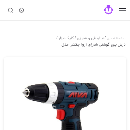
/
/
/
صفحه اصلی
ابزاربرقی و شارژی
کلیک ابزار
دریل پیچ گوشتی شارژی آروا چکشی مدل