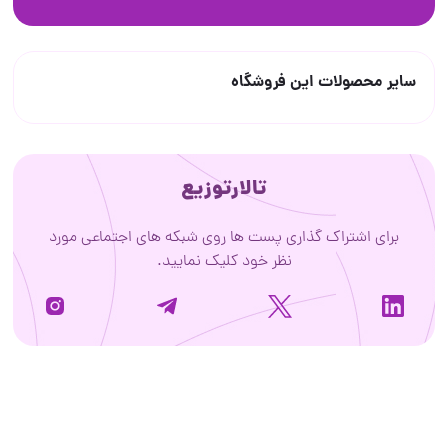
سایر محصولات این فروشگاه
تالارتوزیع
برای اشتراک گذاری پست ها روی شبکه های اجتماعی مورد
نظر خود کلیک نمایید.