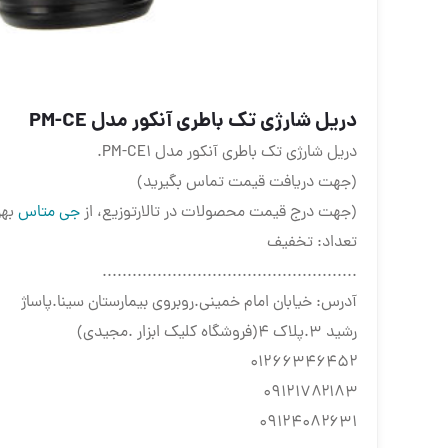
دریل شارژی تک باطری آنکور مدل PM-CE
دریل شارژی تک باطری آنکور مدل PM-CE1.
(جهت دریافت قیمت تماس بگیرید)
(جهت درج قیمت محصولات در تالارتوزیع، از
جی متاس
بهر
تعداد: تخفیف
...................................................
آدرس: خیابان امام خمینی.روبروی بیمارستان سینا.پاساژ
رشید ۳.پلاک ۴(فروشگاه کلیک ابزار .مجیدی)
۰۱۲۶۶۳۴۶۴۵۲
۰۹۱۲۱۷۸۲۱۸۳
۰۹۱۲۴۰۸۲۶۳۱