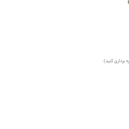
ه برداری کنید)