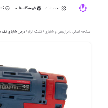
محصولات
فروشگاه ها
گفت
صفحه اصلی
/
ابزاربرقی و شارژی
/
کلیک ابزار
/
دریل شارژی تک باطر