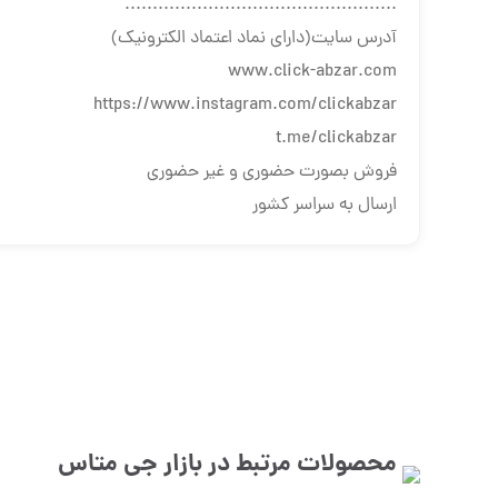
.................................................
آدرس سایت(دارای نماد اعتماد الکترونیک)
www.click-abzar.com
https://www.instagram.com/clickabzar
t.me/clickabzar
فروش بصورت حضوری و غیر حضوری
ارسال به سراسر کشور
محصولات مرتبط در بازار
جی متاس