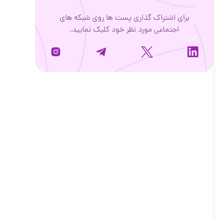
برای اشتراک گذاری پست ها روی شبکه های
اجتماعی مورد نظر خود کلیک نمایید.