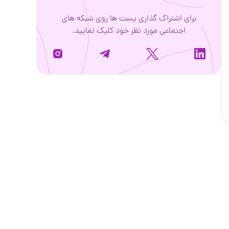
برای اشتراک گذاری پست ها روی شبکه های
اجتماعی مورد نظر خود کلیک نمایید.