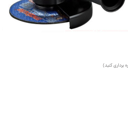
ه برداری کنید)