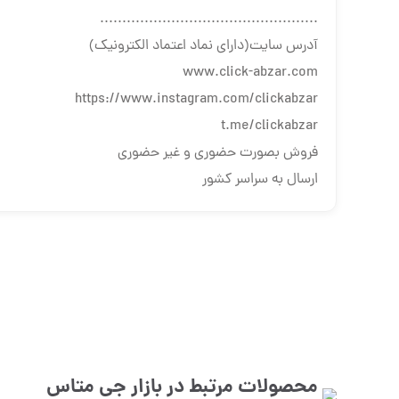
.................................................
آدرس سایت(دارای نماد اعتماد الکترونیک)
www.click-abzar.com
https://www.instagram.com/clickabzar
t.me/clickabzar
فروش بصورت حضوری و غیر حضوری
ارسال به سراسر کشور
محصولات مرتبط در بازار
جی متاس