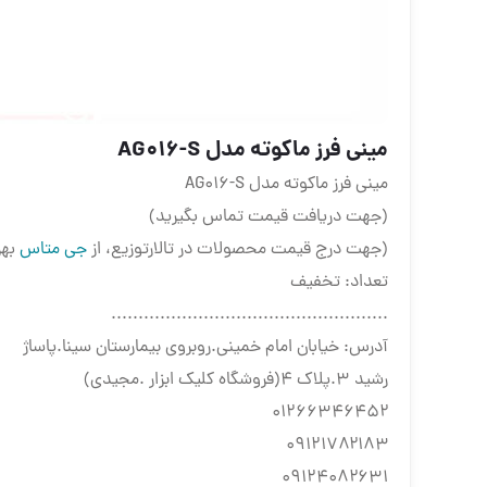
مینی فرز ماکوته مدل AG016-S
مینی فرز ماکوته مدل AG016-S
(جهت دریافت قیمت تماس بگیرید)
(جهت درج قیمت محصولات در تالارتوزیع، از
جی متاس
بهر
تعداد: تخفیف
...................................................
آدرس: خیابان امام خمینی.روبروی بیمارستان سینا.پاساژ
رشید ۳.پلاک ۴(فروشگاه کلیک ابزار .مجیدی)
۰۱۲۶۶۳۴۶۴۵۲
۰۹۱۲۱۷۸۲۱۸۳
۰۹۱۲۴۰۸۲۶۳۱