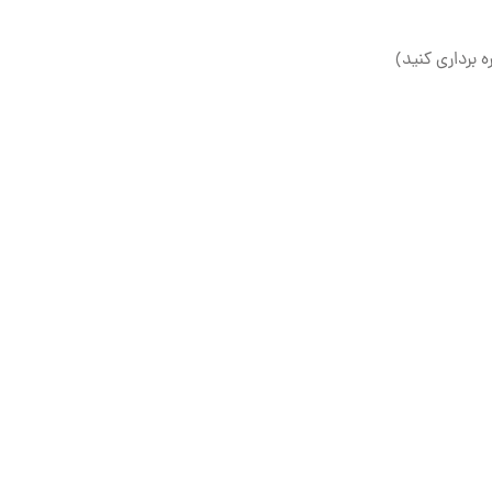
ه برداری کنید)