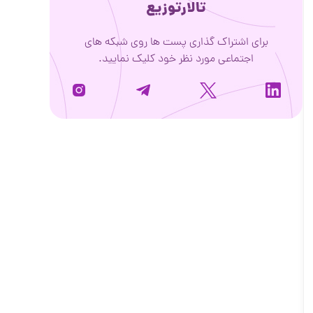
تالارتوزیع
برای اشتراک گذاری پست ها روی شبکه های
اجتماعی مورد نظر خود کلیک نمایید.