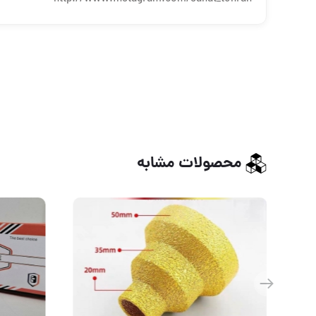
محصولات مشابه