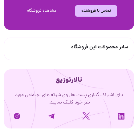
تماس با فروشنده
مشاهده فروشگاه
سایر محصولات این فروشگاه
تالارتوزیع
برای اشتراک گذاری پست ها روی شبکه های اجتماعی مورد
نظر خود کلیک نمایید.