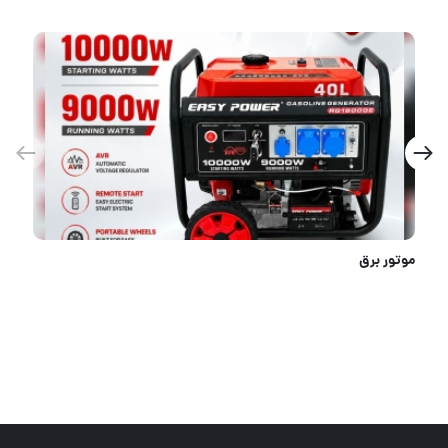
موتور برق