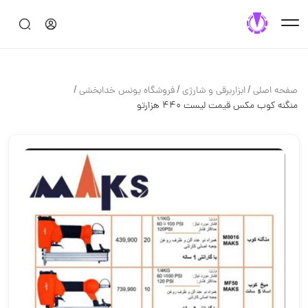
/
/
/
صفحه اصلی
ابزاربرقی و شارژی
فروشگاه یونس خدابخشی
منگنه کوب مکس قیمت لیست ۴۴۰ هزارتو