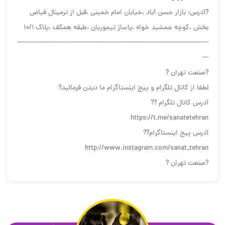
?آدرس: بازار حسن آباد ،خیابان امام خمینی ،قبل از ترمینال فیاض
بخش ،کوچه جمشید خواه ،پاساژ تیموریان ،طبقه همکف ،پلاک ۱۰/۱
-----------------------------------------------------------------------------------------------
---
?صنعت تهران ?
لطفا از کانال تلگرام و پیج اینستاگرام ما دیدن فرمائید?
آدرس کانال تلگرام ??
https://t.me/sanatetehran
آدرس پیج اینستاگرام??
http://www.instagram.com/sanat_tehran
?صنعت تهران ?