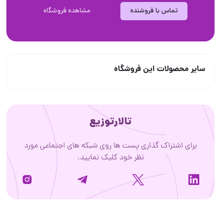
تماس با فروشنده
مشاهده فروشگاه
سایر محصولات این فروشگاه
تالارتوزیع
برای اشتراک گذاری پست ها روی شبکه های اجتماعی مورد
نظر خود کلیک نمایید.