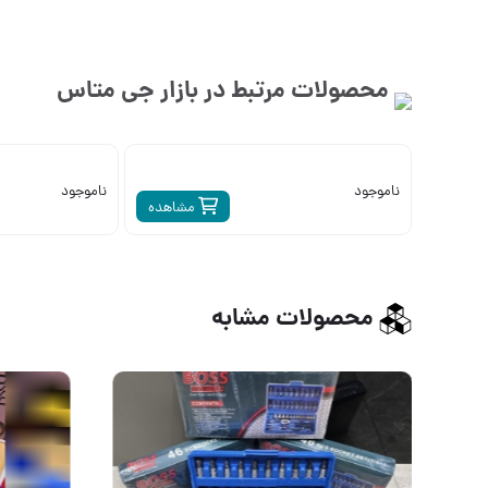
محصولات مرتبط در بازار
جی متاس
ناموجود
ناموجود
مشاهده
محصولات مشابه