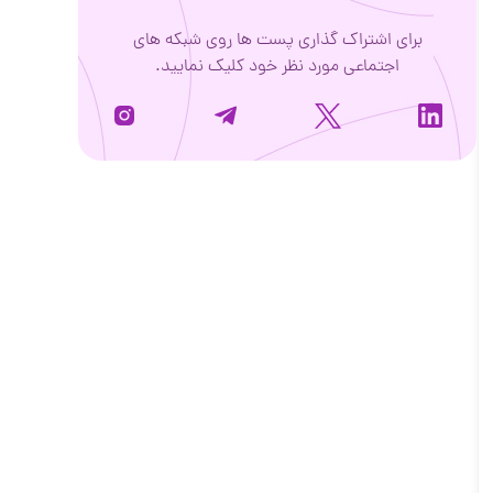
برای اشتراک گذاری پست ها روی شبکه های
اجتماعی مورد نظر خود کلیک نمایید.