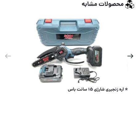
محصولات مشابه