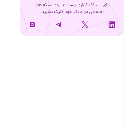
برای اشتراک گذاری پست ها روی شبکه های
اجتماعی مورد نظر خود کلیک نمایید.