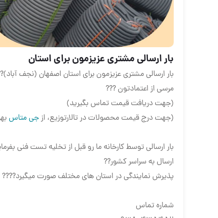
بار ارسالی مشتری عزیزمون برای استان
بار ارسالی مشتری عزیزمون برای استان اصفهان (نجف آباد)?
مرسی از اعتمادتون ???
(جهت دریافت قیمت تماس بگیرید)
(جهت درج قیمت محصولات در تالارتوزیع، از
جی متاس
بهر
بار ارسالی توسط کارخانه ما رو قبل از تخلیه تست فنی بفرما
ارسال به سراسر کشور??
پذیرش نمایندگی در استان های مختلف صورت میگیرد????
شماره تماس