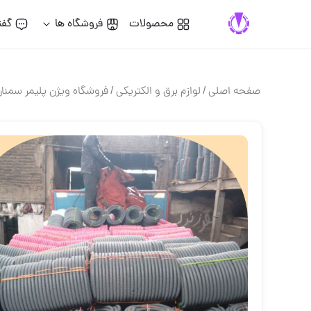
محصولات
فروشگاه ها
گفت
صفحه اصلی
/
لوازم برق و الكتريكي
/
فروشگاه ویژن پلیمر سمنا