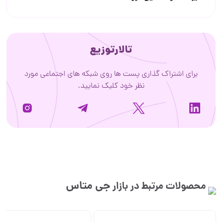
تالارتوزیع
برای اشتراک گذاری پست ها روی شبکه های اجتماعی مورد
نظر خود کلیک نمایید.
جی متاس
محصولات مرتبط در بازار