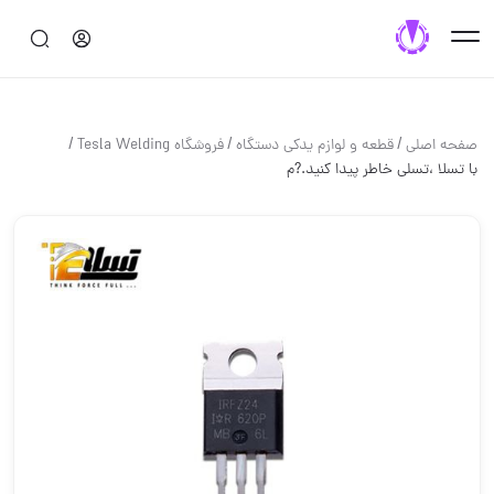
/
/
/
صفحه اصلی
قطعه و لوازم یدکی دستگاه
فروشگاه Tesla Welding
با تسلا ،تسلی خاطر پیدا کنید.?م