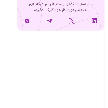
برای اشتراک گذاری پست ها روی شبکه های
اجتماعی مورد نظر خود کلیک نمایید.