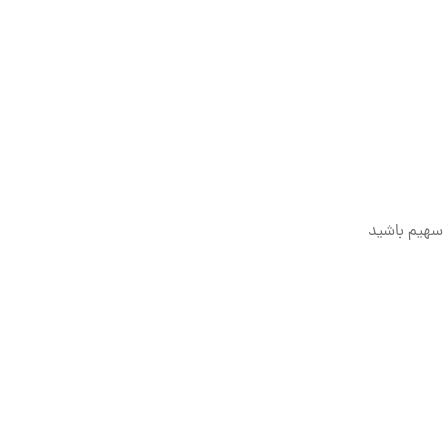
سهیم باشید