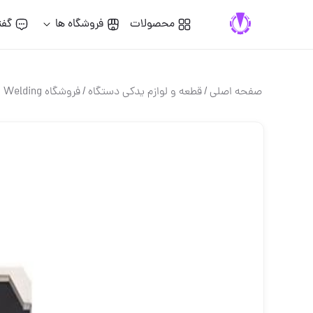
محصولات
فروشگاه ها
گفت
صفحه اصلی
/
قطعه و لوازم یدکی دستگاه
/
فروشگاه Tesla Welding