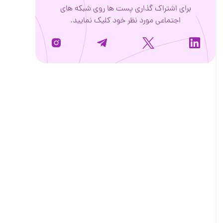
برای اشتراک گذاری پست ها روی شبکه های
اجتماعی مورد نظر خود کلیک نمایید.