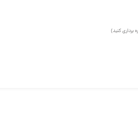
ه برداری کنید)