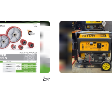
موتور برق