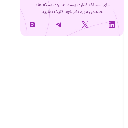
برای اشتراک گذاری پست ها روی شبکه های
اجتماعی مورد نظر خود کلیک نمایید.