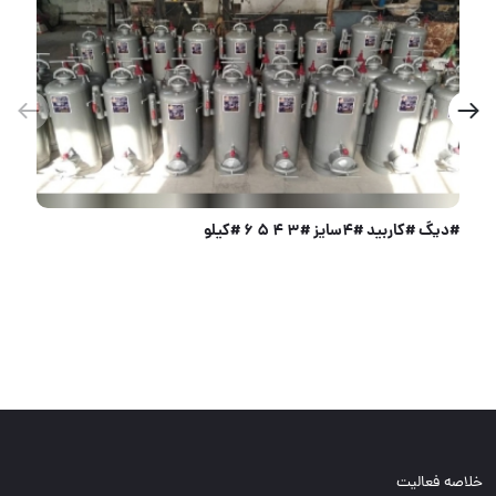
دستگاه جوش ۲۰۰ آمپر اروا
خلاصه فعالیت