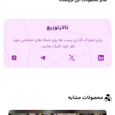
سایر محصولات این فروشگاه
تالارتوزیع
برای اشتراک گذاری پست ها روی شبکه های اجتماعی مورد
نظر خود کلیک نمایید.
محصولات مشابه