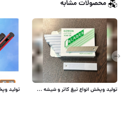
محصولات مشابه
سلام خدمت همکاران عزیز ...