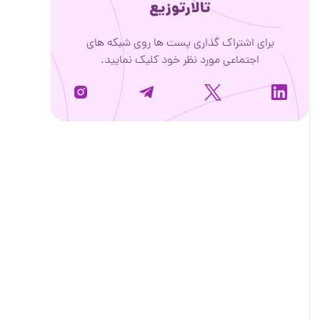
تالارتوزیع
برای اشتراک گذاری پست ها روی شبکه های
اجتماعی مورد نظر خود کلیک نمایید.