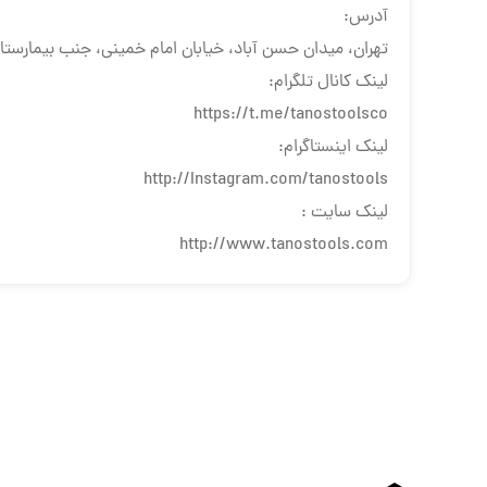
آدرس:
تهران، میدان حسن آباد، خیابان امام خمینی، جنب بیمارستان سینا، 
لینک کانال تلگرام:
https://t.me/tanostoolsco
لینک اینستاگرام:
http://Instagram.com/tanostools
لینک سایت :
http://www.tanostools.com