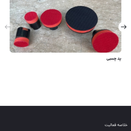
ست فرز مینیاتوری
خلاصه فعالیت