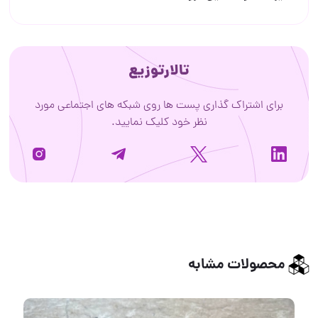
تالارتوزیع
برای اشتراک گذاری پست ها روی شبکه های اجتماعی مورد
نظر خود کلیک نمایید.
محصولات مشابه