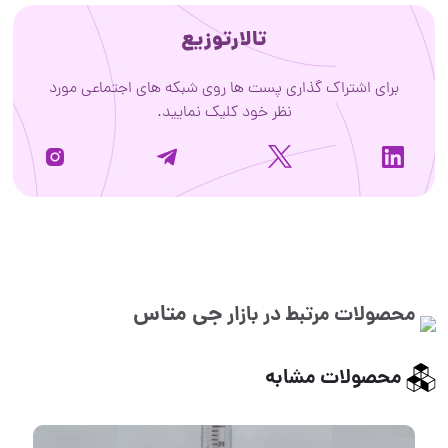
تالارتوزیع
برای اشتراک گذاری پست ها روی شبکه های اجتماعی مورد
نظر خود کلیک نمایید.
جی متاس
محصولات مرتبط در بازار
محصولات مشابه