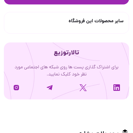
سایر محصولات این فروشگاه
تالارتوزیع
برای اشتراک گذاری پست ها روی شبکه های اجتماعی مورد
نظر خود کلیک نمایید.