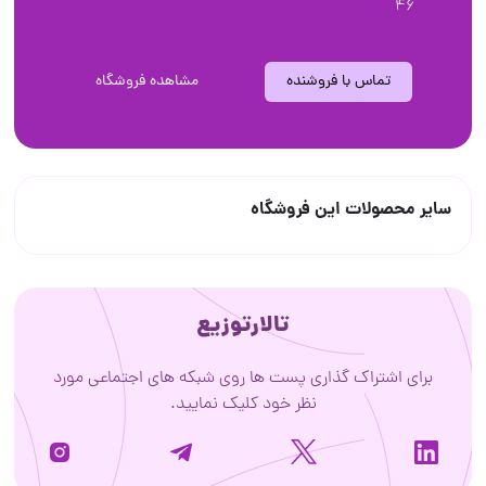
46
تماس با فروشنده
مشاهده فروشگاه
سایر محصولات این فروشگاه
تالارتوزیع
برای اشتراک گذاری پست ها روی شبکه های اجتماعی مورد
نظر خود کلیک نمایید.