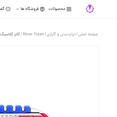
محصولات
فروشگاه ها
گفت
صفحه اصلی
/
ابزاردستی و گاراژی
/
Abzar Tosan
/
کاتر کلاسیک 