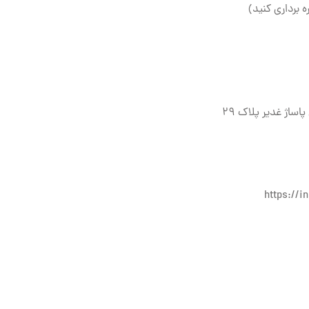
ه برداری کنید)
ساژ غدیر پلاک 29
https://