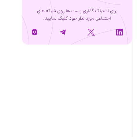
برای اشتراک گذاری پست ها روی شبکه های
اجتماعی مورد نظر خود کلیک نمایید.