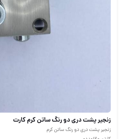
زنجیر پشت دری دو رنگ ساتن کرم کارت
زنجیر پشت دری دو رنگ ساتن کرم