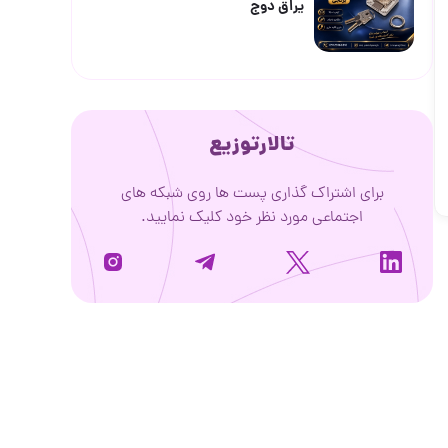
یراق دوج
تالارتوزیع
برای اشتراک گذاری پست ها روی شبکه های
اجتماعی مورد نظر خود کلیک نمایید.