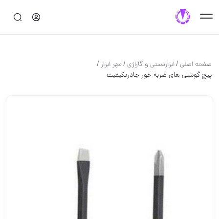
/
/
/
صفحه اصلی
ابزاردستی و گاراژی
مهر ابزار
پیچ گوشتی های ضربه خور جادریکیفیت