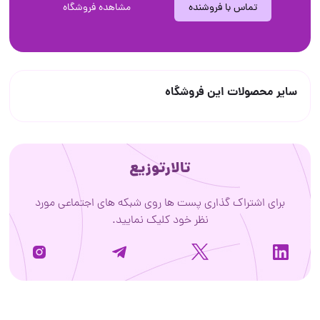
تماس با فروشنده
مشاهده فروشگاه
سایر محصولات این فروشگاه
تالارتوزیع
برای اشتراک گذاری پست ها روی شبکه های اجتماعی مورد
نظر خود کلیک نمایید.