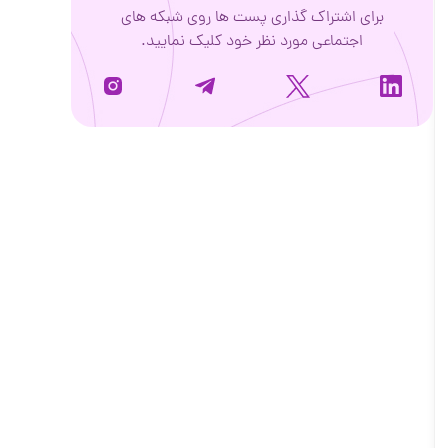
برای اشتراک گذاری پست ها روی شبکه های
اجتماعی مورد نظر خود کلیک نمایید.