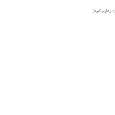
ه برداری کنید)