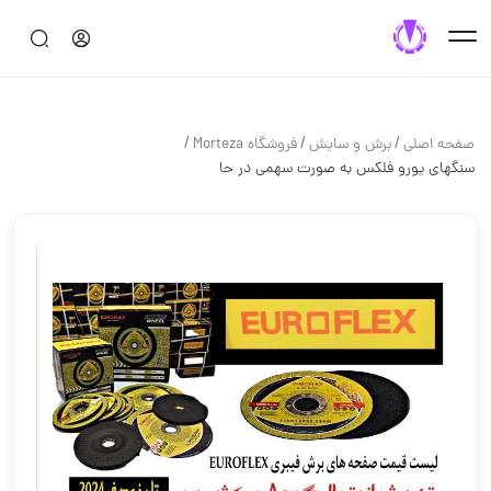
/
/
/
صفحه اصلی
برش و سايش
فروشگاه Morteza
سنگهای یورو فلکس به صورت سهمی در حا