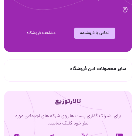
تماس با فروشنده
مشاهده فروشگاه
سایر محصولات این فروشگاه
تالارتوزیع
برای اشتراک گذاری پست ها روی شبکه های اجتماعی مورد
نظر خود کلیک نمایید.