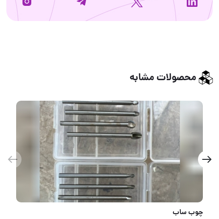
محصولات مشابه
چوب ساب