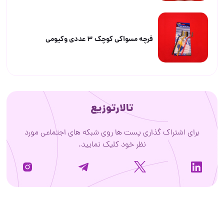
فرچه مسواکی کوچک ۳ عددی وکیومی
تالارتوزیع
برای اشتراک گذاری پست ها روی شبکه های اجتماعی مورد
نظر خود کلیک نمایید.