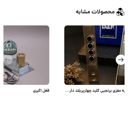
محصولات مشابه