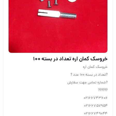
خروسک کمان اره تعداد در بسته ۱۰۰
خروسک کمان اره
?تعداد در بسته ۱۰۰ عدد ?
?شماره تماس جهت سفارش
??????
۰۲۱۶۶۷۴۳۶۰۶
۰۲۱۶۶۷۵۷۹۵۴
۰۲۱۶۶۷۴۹۰۴۴