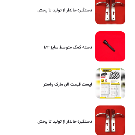
دستگیره خالدار از تولید تا پخش
دسته کمک متوسط سایز ۱/۲
لیست قیمت الن مارک واستر
دستگیره خالدار از تولید تا پخش