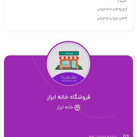
کنید)
?۰۹۱۳۳۲۷۴۹۱۸
?۰۹۱۳۴۸۹۱۶۷۳
فروشگاه خانه ابزار
خانه ابزار