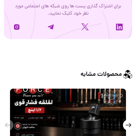
برای اشتراک گذاری پست ها روی شبکه های اجتماعی مورد
نظر خود کلیک نمایید.
محصولات مشابه