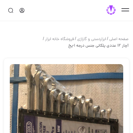
/
/
/
صفحه اصلی
ابزاردستی و گاراژی
فروشگاه خانه ابزار
آچار ۱۲ عددی پلکانی جنس درجه ۱-پخ