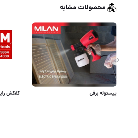
محصولات مشابه
پیستوله برقی