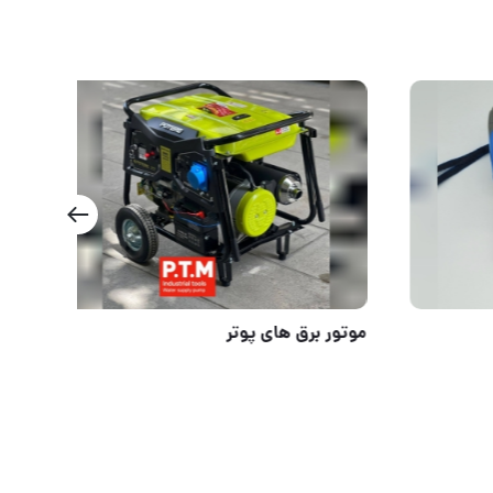
موتور برق های پوتر