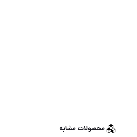
محصولات مشابه