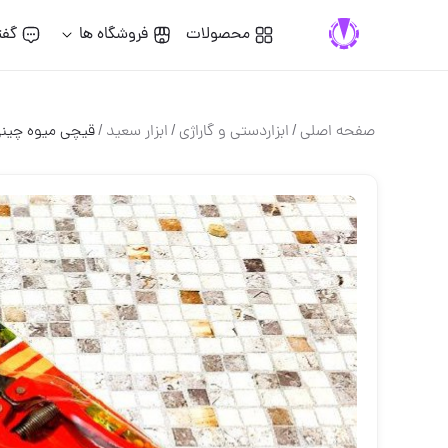
محصولات
فروشگاه ها
گفت
صفحه اصلی
/
ابزاردستی و گاراژی
/
ابزار سعید
/
قیچی میوه چین