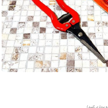
ه برداری کنید)