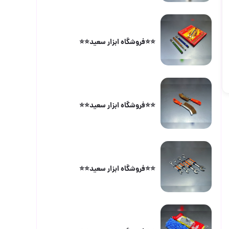
⭐️⭐️فروشگاه ابزار سعید⭐️⭐️
⭐️⭐️فروشگاه ابزار سعید⭐️⭐️
⭐️⭐️فروشگاه ابزار سعید⭐️⭐️