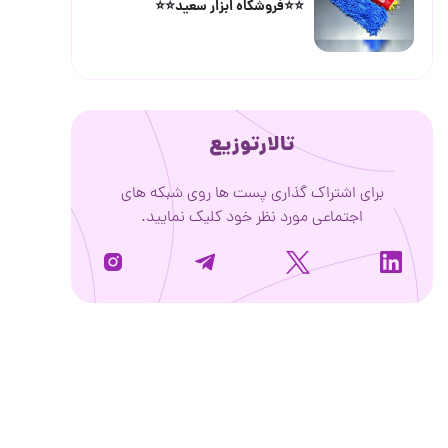
⭐️⭐️فروشگاه ابزار سعید⭐️⭐️
تالارتوزیع
برای اشتراک گذاری پست ها روی شبکه های
اجتماعی مورد نظر خود کلیک نمایید.