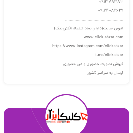
۰۹۱۲۱۷۸۲۱۸۳
۰۹۱۲۴۰۸۲۶۳۱
.................................................
آدرس سایت(دارای نماد اعتماد الکترونیک)
www.click-abzar.com
https://www.instagram.com/clickabzar
t.me/clickabzar
فروش بصورت حضوری و غیر حضوری
ارسال به سراسر کشور