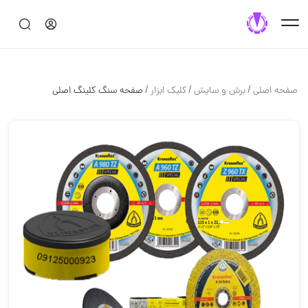
/
/
/
صفحه اصلی
برش و سايش
کلیک ابزار
صفحه سنگ کلینگ اصلی