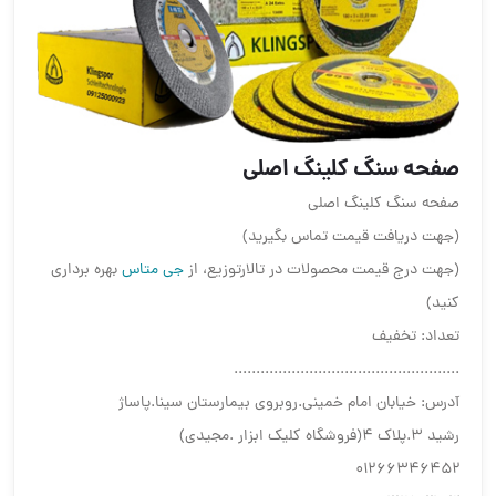
صفحه سنگ کلینگ اصلی
صفحه سنگ کلینگ اصلی
(جهت دریافت قیمت تماس بگیرید)
(جهت درج قیمت محصولات در تالارتوزیع، از
جی متاس
بهره برداری
کنید)
تعداد: تخفیف
...................................................
آدرس: خیابان امام خمینی.روبروی بیمارستان سینا.پاساژ
رشید ۳.پلاک ۴(فروشگاه کلیک ابزار .مجیدی)
۰۱۲۶۶۳۴۶۴۵۲