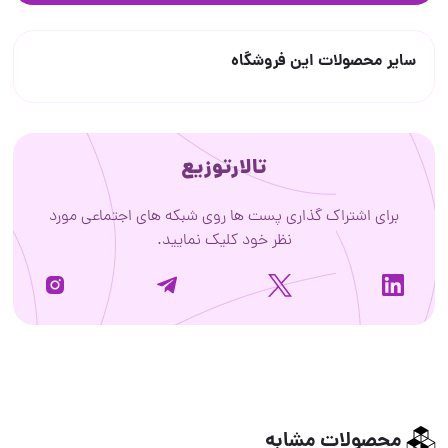
سایر محصولات این فروشگاه
تالارتوزیع
برای اشتراک گذاری پست ها روی شبکه های اجتماعی مورد
نظر خود کلیک نمایید.
محصولات مشابه