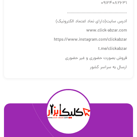
۰۹۱۲۴۰۸۲۶۳۱
.................................................
آدرس سایت(دارای نماد اعتماد الکترونیک)
www.click-abzar.com
https://www.instagram.com/clickabzar
t.me/clickabzar
فروش بصورت حضوری و غیر حضوری
ارسال به سراسر کشور