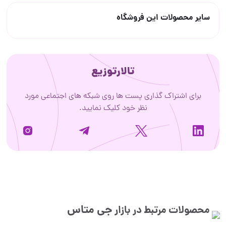
سایر محصولات این فروشگاه
تالارتوزیع
برای اشتراک گذاری پست ها روی شبکه های اجتماعی مورد
نظر خود کلیک نمایید.
جی متاس
محصولات مرتبط در بازار