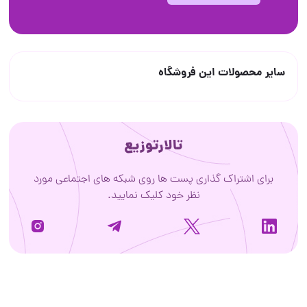
سایر محصولات این فروشگاه
تالارتوزیع
برای اشتراک گذاری پست ها روی شبکه های اجتماعی مورد
نظر خود کلیک نمایید.