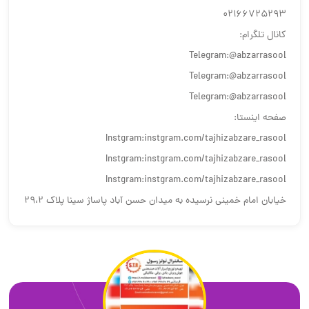
02166725293
کانال تلگرام:
Telegram:@abzarrasool
Telegram:@abzarrasool
Telegram:@abzarrasool
صفحه اینستا:
Instgram:instgram.com/tajhizabzare_rasool
Instgram:instgram.com/tajhizabzare_rasool
Instgram:instgram.com/tajhizabzare_rasool
خیابان امام خمینی نرسیده به میدان حسن آباد پاساژ سینا پلاک ۲۹،۲