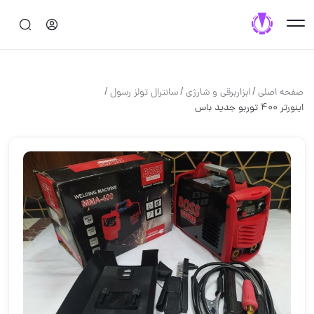
/
/
/
صفحه اصلی
ابزاربرقی و شارژی
سانترال تولز رسول
اینورتر ۴۰۰ توربو جدید باس