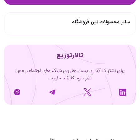
سایر محصولات این فروشگاه
تالارتوزیع
برای اشتراک گذاری پست ها روی شبکه های اجتماعی مورد
نظر خود کلیک نمایید.