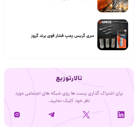
سری گریس پمپ فشار قوی برند گروز
تالارتوزیع
برای اشتراک گذاری پست ها روی شبکه های اجتماعی مورد
نظر خود کلیک نمایید.