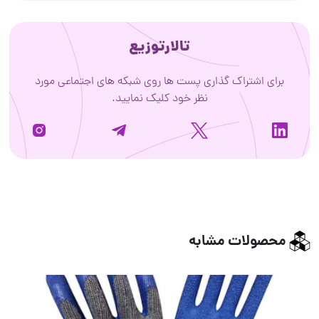
تالارتوزیع
برای اشتراک گذاری پست ها روی شبکه های اجتماعی مورد
نظر خود کلیک نمایید.
محصولات مشابه