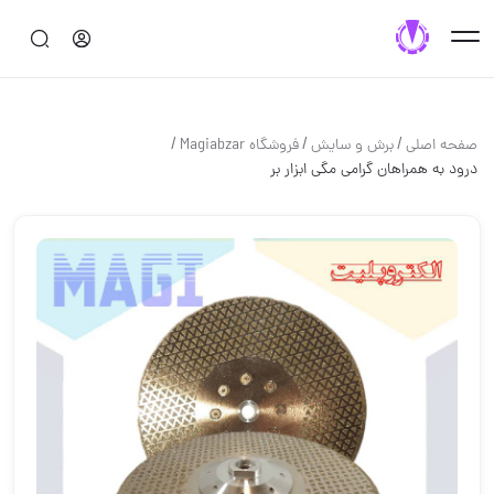
/
/
/
صفحه اصلی
برش و سايش
فروشگاه Magiabzar
درود به همراهان گرامی مگی ابزار بر