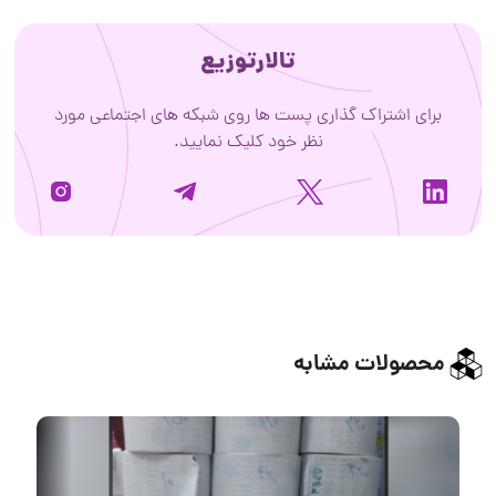
تالارتوزیع
برای اشتراک گذاری پست ها روی شبکه های اجتماعی مورد
نظر خود کلیک نمایید.
محصولات مشابه