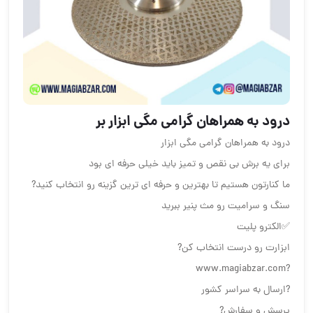
درود به همراهان گرامی مگی ابزار بر
درود به همراهان گرامی مگی ابزار
برای یه برش بی نقص و تمیز باید خیلی حرفه ای بود
ما کنارتون هستیم تا بهترین و حرفه ای ترین گزینه رو انتخاب کنید?
سنگ و سرامیت رو مث پنیر ببرید
✅الکترو پلیت
ابزارت رو درست انتخاب کن?
?www.magiabzar.com
?ارسال به سراسر کشور
پرسش و سفارش?