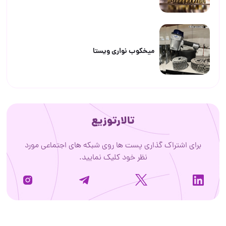
ميخكوب نوارى ويستا
تالارتوزیع
برای اشتراک گذاری پست ها روی شبکه های اجتماعی مورد
نظر خود کلیک نمایید.