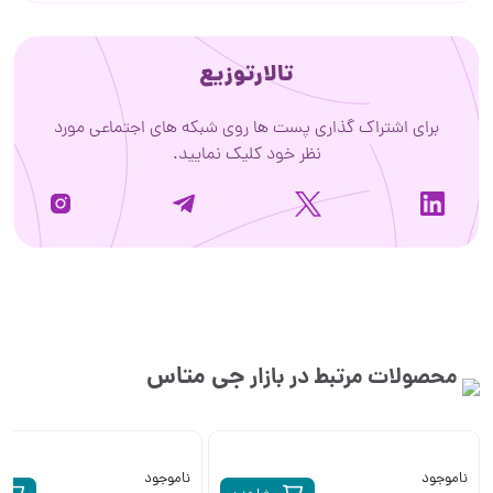
تالارتوزیع
 اشتراک گذاری پست ها روی شبکه های اجتماعی مورد
نظر خود کلیک نمایید.
جی متاس
ت مرتبط در بازار
ناموجود