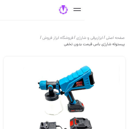
/
/
/
ابزاربرقی و شارژی
فروشگاه ابزار فروش
رژی باس قیمت بدون تخفی