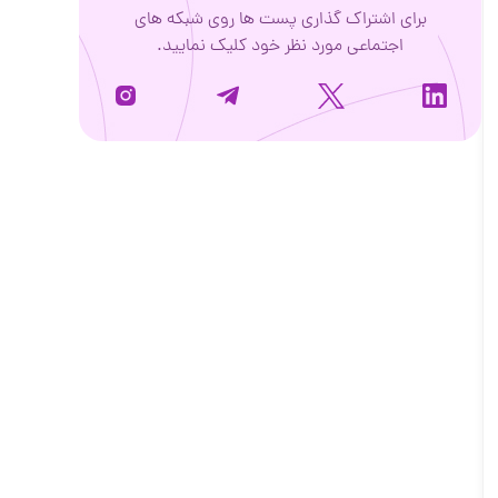
برای اشتراک گذاری پست ها روی شبکه های
اجتماعی مورد نظر خود کلیک نمایید.