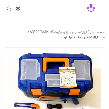
/
/
/
صفحه اصلی
ابزاردستی و گاراژی
فروشگاه ABZAR TAJIK
جعبه ابزار نشکن وادفو همراه لوازم