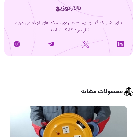
تالارتوزیع
برای اشتراک گذاری پست ها روی شبکه های اجتماعی مورد
نظر خود کلیک نمایید.
محصولات مشابه