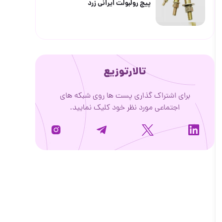
پیچ رولبولت ایرانی زرد
تالارتوزیع
برای اشتراک گذاری پست ها روی شبکه های
اجتماعی مورد نظر خود کلیک نمایید.