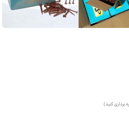
ه برداری کنید)