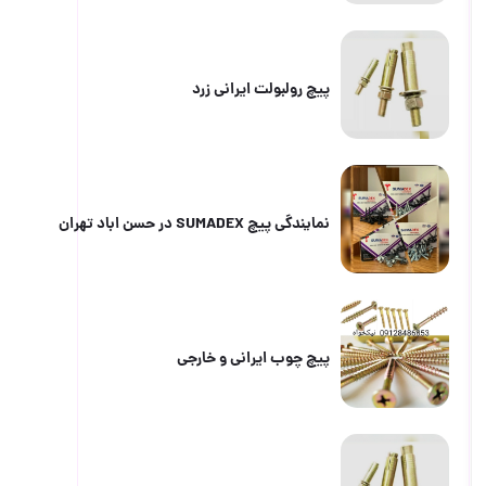
پیچ رولبولت ایرانی زرد
نمایندگی پیچ SUMADEX در حسن اباد تهران
پیچ چوب ایرانی و خارجی