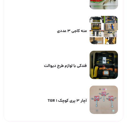
مته کاجی ۳ عددی
فندکی با لوازم طرح دیوالت
آچار ۳ پری کوچک TGR 1