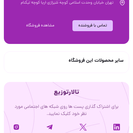
تهران خیابان وحدت اسلامی کوچه شیرازی اریا کوچه نیکنام
تماس با فروشنده
مشاهده فروشگاه
سایر محصولات این فروشگاه
تالارتوزیع
برای اشتراک گذاری پست ها روی شبکه های اجتماعی مورد
نظر خود کلیک نمایید.