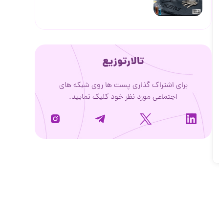
تالارتوزیع
برای اشتراک گذاری پست ها روی شبکه های
اجتماعی مورد نظر خود کلیک نمایید.