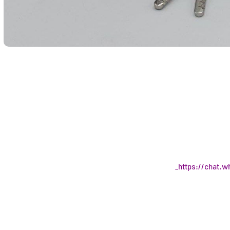
https